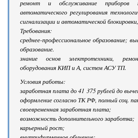
ремонт и обслуживание приборов 
автоматического регулирования технологи
сигнализации и автоматической блокировки,
Требования:
среднее-профессиональное образование; в
образование.
знание основ электротехники, рем
оборудования КИП и А, систем АСУ ТП.
Условия работы:
заработная плата до 41 375 рублей до вы
оформление согласно ТК РФ, полный соц. па
своевременная заработная плата;
возможность дополнительного заработка;
карьерный рост;
внутрифирменное обучение;