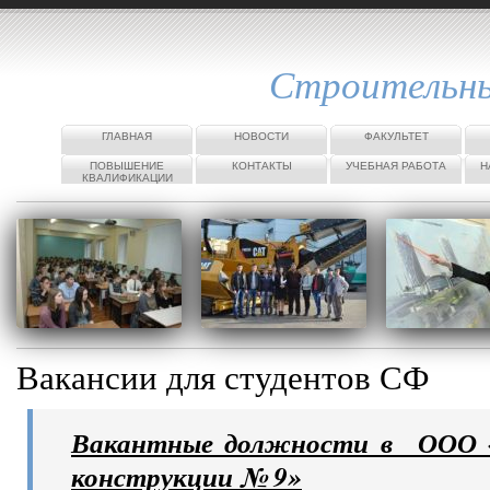
Строительн
ГЛАВНАЯ
НОВОСТИ
ФАКУЛЬТЕТ
ПОВЫШЕНИЕ
КОНТАКТЫ
УЧЕБНАЯ РАБОТА
Н
КВАЛИФИКАЦИИ
Вакансии для студентов СФ
Вакантные должности в ООО 
конструкции № 9»