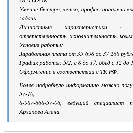
Умение быстро, четко, профессионально в
задачи
Личностные характеристики - стр
ответственность, исполнительность, комм
Условия работы:
Заработная плата от 35 698 до 37 268 рубл
График работы: 5/2, с 8 до 17, обед с 12 до 
Оформление в соответствии с ТК РФ.
Более подробную информацию можно получ
57-10,
8-987-668-57-06, ведущий специалист 
Архипова Алёна.