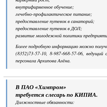
внутрифирменное обучение;
лечебно-профилактическое питание;
предоставление путевок в санаторий;
предоставление путевок в ДОЛ;
развитие молодежной политики предприяти
Более подробную информацию можно получи
(8352)73-57-10, 8-987-668-57-06, ведущий
персонала Архипова Алёна.
В ПАО «Химпром»
требуется слесарь по КИПИА.
Должностные обязанности: