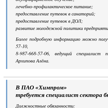
лечебно-профилактическое питание;
предоставление путевок в санаторий;
предоставление путевок в ДОЛ;
развитие молодежной политики предприяти
Более подробную информацию можно получ
57-10,
8-987-668-57-06, ведущий специалист 
Архипова Алёна.
В ПАО «Химпром»
требуется специалист сектора 
Должностные обязанности: