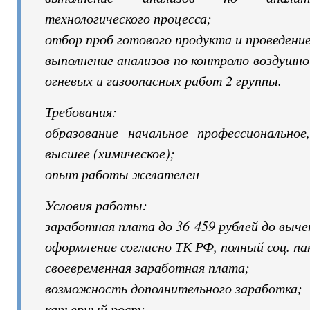
технологического процесса;
отбор проб готового продукта и проведение
выполнение анализов по контролю воздушно
огневых и газоопасных работ 2 группы.
Требования:
образование начальное профессиональное,
высшее (химическое);
опыт работы желателен
Условия работы:
заработная плата до 36 459 рублей до вы
оформление согласно ТК РФ, полный соц. па
своевременная заработная плата;
возможность дополнительного заработка;
карьерный рост;