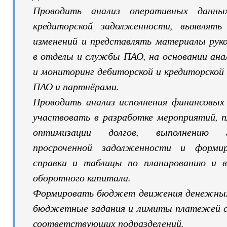
Проводить анализ оперативных данны
кредиторской задолженности, выявлят
изменений и представлять материалы руко
в отделы и службы ПАО, на основании ан
и мониторинг дебиторской и кредиторско
ПАО и партнёрами.
Проводить анализ исполнения финансовых 
участвовать в разработке мероприятий, п
оптимизации долгов, выполнению г
просроченной задолженности и формир
справки и таблицы по планированию и в
оборотного капитала.
Формировать бюджет движения денежных 
бюджетные задания и лимиты платежей с 
соответствующих подразделений.