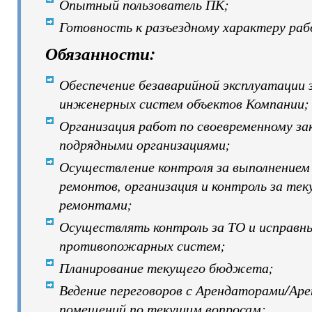
Опытный пользователь ПК;
Готовность к разъездному характеру ра
Обязанности:
Обеспечение безаварийной эксплуатации 
инженерных систем объектов Компании;
Организация работ по своевременному за
подрядными организациями;
Осуществление контроля за выполнением
ремонтов, организация и контроль за те
ремонтами;
Осуществлять контроль за ТО и исправн
противопожарных систем;
Планирование текущего бюджета;
Ведение переговоров с Арендаторами/Ар
помещений по текущим вопросам;