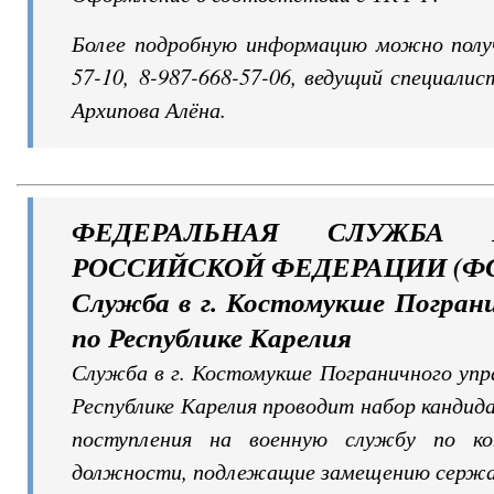
Более подробную информацию можно получ
57-10, 8-987-668-57-06, ведущий специалис
Архипова Алёна.
ФЕДЕРАЛЬНАЯ СЛУЖБА Б
РОССИЙСКОЙ ФЕДЕРАЦИИ (ФСБ
Служба в г. Костомукше Пограни
по Республике Карелия
Служба в г. Костомукше Пограничного упр
Республике Карелия проводит набор кандид
поступления на военную службу по ко
должности, подлежащие замещению сержа