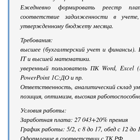
Ежедневно формировать реестр пла
соответствие задолженности в учете, 
утвержденному бюджету месяца.
Требования:
высшее (бухгалтерский учет и финансы). 
IT и высшей математики.
уверенный пользователь ПК Word, Excel (
PowerPoint 1С:ДО и пр.
Ответственность, аналитический склад ум
позиция, оптимизм, высокая работоспособн
Условия работы:
Заработная плата: 27 043+20% премия
График работы: 5/2, с 8 до 17, обед с 12 до 
Оформление в соответствии с ТК РФ.