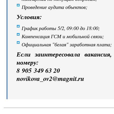
Проведение аудита объектов;
Условия:
График работы 5/2, 09:00 до 18:00;
Компенсация ГСМ и мобильной связи;
Официальная "белая" заработная плата;
Если заинтересовала вакансия
номеру:
8 905 349 63 20
novikova_ov2@magnit.ru