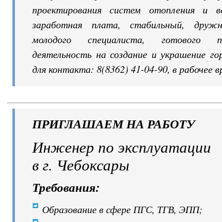
проектирования систем отопления и ве
заработная плата, стабильный, друж
молодого специалиста, готового п
деятельность на создание и украшение го
для контакта: 8(8362) 41-04-90, в рабочее в
ПРИГЛАШАЕМ НА РАБОТУ
Инженер по эксплуатации
в г. Чебоксары
Требования:
Образование в сфере ПГС, ТГВ, ЭПП;