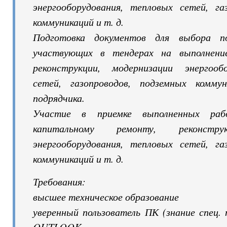
энергооборудования, тепловых сетей, га
коммуникаций и т. д.
Подготовка документов для выбора по
участвующих в тендерах на выполнени
реконструкции, модернизации энергооб
сетей, газопроводов, подземных комму
подрядчика.
Участие в приемке выполненных ра
капитальному ремонту, реконструк
энергооборудования, тепловых сетей, га
коммуникаций и т. д.
Требования:
высшее техническое образование
уверенный пользователь ПК (знание спец. 
OUTLOOK