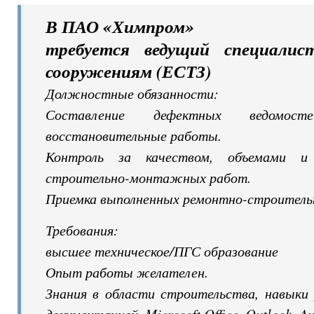
В ПАО «Химпром»
требуется ведущий специали
сооружениям (ЕСТЗ)
Должностные обязанности:
Составление дефектных ведомос
восстановительные работы.
Контроль за качеством, объемами и 
строительно-монтажных работ.
Приемка выполненных ремонтно-строитель
Требования:
высшее техническое/ПГС образование
Опыт работы желателен.
Знания в области строительства, навыки
документацией, Microsoft Office, Outlook, 