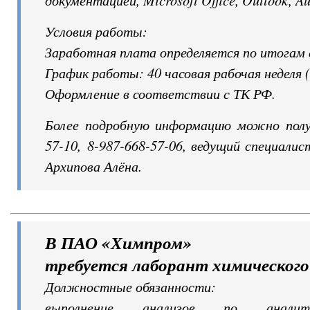
Условия работы:
Заработная плата определяется по итогам 
График работы: 40 часовая рабочая неделя (с
Оформление в соответствии с ТК РФ.
Более подробную информацию можно получ
57-10, 8-987-668-57-06, ведущий специалис
Архипова Алёна.
В ПАО «Химпром»
требуется лаборант химического
Должностные обязанности:
выполнение анализов по аналити