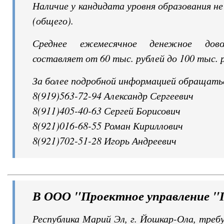
Наличие у кандидата уровня образования не
(общего).
Среднее ежемесячное денежное довол
составляет от 60 тыс. рублей до 100 тыс. 
За более подробной информацией обращать
8(919)563-72-94 Александр Сергеевич
8(911)405-40-63 Сергей Борисович
8(921)016-68-55 Роман Кириллович
8(921)702-51-28 Игорь Андреевич
В ООО "Проектное управление "
Республика Марий Эл, г. Йошкар-Ола, тре